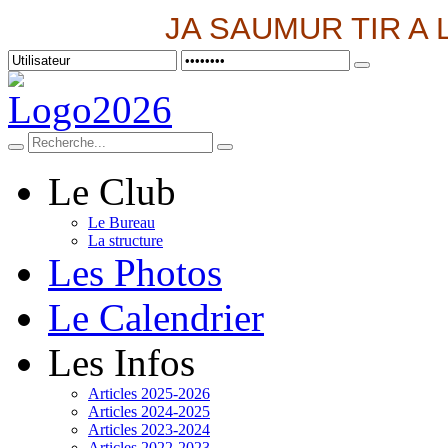
JA SAUMUR TIR A 
Le Club
Le Bureau
La structure
Les Photos
Le Calendrier
Les Infos
Articles 2025-2026
Articles 2024-2025
Articles 2023-2024
Articles 2022-2023