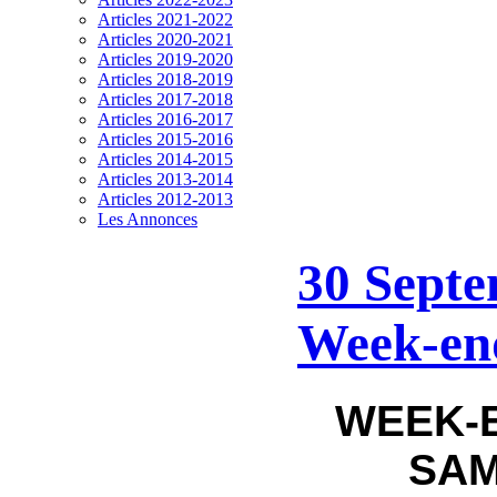
Articles 2021-2022
Articles 2020-2021
Articles 2019-2020
Articles 2018-2019
Articles 2017-2018
Articles 2016-2017
Articles 2015-2016
Articles 2014-2015
Articles 2013-2014
Articles 2012-2013
Les Annonces
30 Septe
Week-en
WEEK-E
SAM